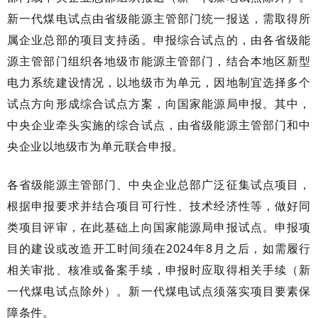
新一代煤电试点由省级能源主管部门统一报送，需取得所
属企业总部的项目支持函。申报综合试点的，由各省级能
源主管部门组织各地级市能源主管部门，结合本地区新型
电力系统建设情况，以地级市为单元，因地制宜选择多个
试点方向形成综合试点方案，向国家能源局申报。其中，
中央企业牵头实施的综合试点，由省级能源主管部门和中
央企业以地级市为单元联合申报。
各省级能源主管部门、中央企业总部广泛征集试点项目，
根据申报要求并结合项目可行性、技术经济性等，做好同
类项目评审，在此基础上向国家能源局申报试点。申报项
目的建设或改造开工时间须在2024年8月之后，如需履行
相关审批、核准或备案手续，申报时应取得相关手续（新
一代煤电试点除外）。新一代煤电试点须落实项目要素保
障条件。