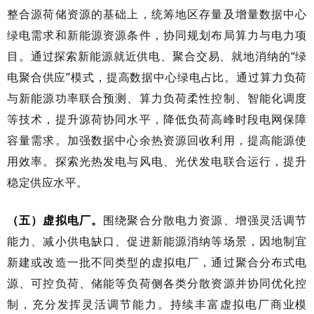
整合源荷储资源的基础上，统筹地区存量及增量数据中心
绿电需求和新能源资源条件，协同规划布局算力与电力项
目。通过探索新能源就近供电、聚合交易、就地消纳的“绿
电聚合供应”模式，提高数据中心绿电占比。通过算力负荷
与新能源功率联合预测、算力负荷柔性控制、智能化调度
等技术，提升源荷协同水平，降低负荷高峰时段电网保障
容量需求。加强数据中心余热资源回收利用，提高能源使
用效率。探索光热发电与风电、光伏发电联合运行，提升
稳定供应水平。
（五）虚拟电厂。
围绕聚合分散电力资源、增强灵活调节
能力、减小供电缺口、促进新能源消纳等场景，因地制宜
新建或改造一批不同类型的虚拟电厂，通过聚合分布式电
源、可控负荷、储能等负荷侧各类分散资源并协同优化控
制，充分发挥灵活调节能力。持续丰富虚拟电厂商业模