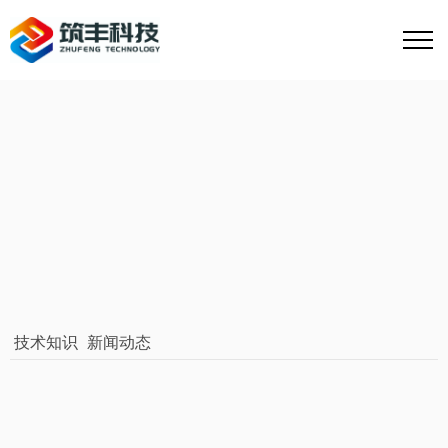
技术知识
新闻动态