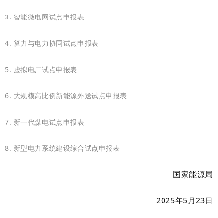
3. 智能微电网试点申报表
4. 算力与电力协同试点申报表
5. 虚拟电厂试点申报表
6. 大规模高比例新能源外送试点申报表
7. 新一代煤电试点申报表
8. 新型电力系统建设综合试点申报表
国家能源局
2025年5月23日