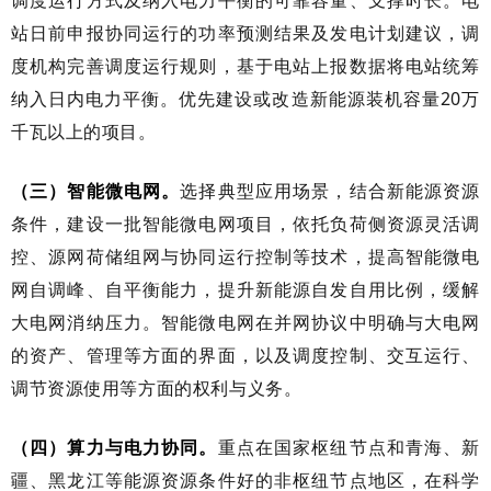
站日前申报协同运行的功率预测结果及发电计划建议，调
度机构完善调度运行规则，基于电站上报数据将电站统筹
纳入日内电力平衡。优先建设或改造新能源装机容量20万
千瓦以上的项目。
（三）智能微电网。
选择典型应用场景，结合新能源资源
条件，建设一批智能微电网项目，依托负荷侧资源灵活调
控、源网荷储组网与协同运行控制等技术，提高智能微电
网自调峰、自平衡能力，提升新能源自发自用比例，缓解
大电网消纳压力。智能微电网在并网协议中明确与大电网
的资产、管理等方面的界面，以及调度控制、交互运行、
调节资源使用等方面的权利与义务。
（四）算力与电力协同。
重点在国家枢纽节点和青海、新
疆、黑龙江等能源资源条件好的非枢纽节点地区，在科学