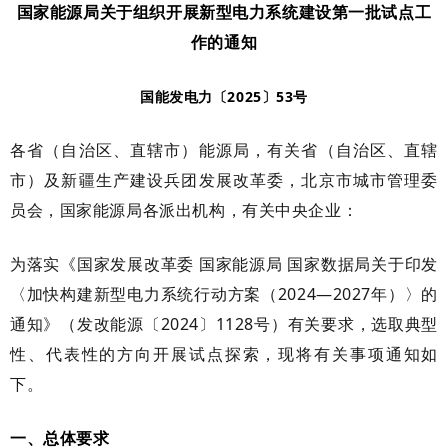
国家能源局关于组织开展新型电力系统建设第一批试点工
作的通知
国能发电力〔2025〕53号
各省（自治区、直辖市）能源局，有关省（自治区、直辖
市）及新疆生产建设兵团发展改革委，北京市城市管理委
员会，国家能源局各派出机构，有关中央企业：
为落实《国家发展改革委 国家能源局 国家数据局关于印发
〈加快构建新型电力系统行动方案（2024—2027年）〉的
通知》（发改能源〔2024〕1128号）有关要求，选取典型
性、代表性的方向开展试点探索，现将有关事项通知如
下。
一、总体要求