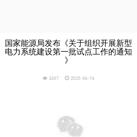
国家能源局发布《关于组织开展新型
电力系统建设第一批试点工作的通知
》
2607
2025-06-16