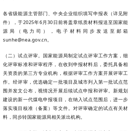
各省级能源主管部门、中央企业组织填写申报表（详见附
件），于2025年6月30日前将盖章纸质材料报送至国家能
源局（电力司），电子材料同步发送至邮箱
sunhe@nea.gov.cn。
（二）试点评审。国家能源局制定试点评审工作方案，细
化评审标准和评审程序，在收到申报材料后，委托具备相
关资质的第三方专业机构，根据评审工作方案开展评审工
作。经评审，优选确定一批项目及城市列入第一批试点范
围并发文公布，视情况开展后续试点申报和评审。新规划
建设的新一代煤电申报项目，在纳入试点范围后，进一步
落实项目核准（备案）等文件。对评审确定的试点有关材
料，同步转国家能源局相关派出机构。