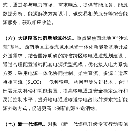
式，通过参与电力市场、需求响应，提供节能服务、能源
数据分析、能源解决方案设计、碳交易相关服务等综合能
源服务，获取相应收益。
（六）大规模高比例新能源外送。
重点聚焦西北地区“沙戈
荒”基地、西南地区主要流域水风光一体化新能源基地开发
外送需求，结合国家明确的跨省跨区输电通道规划建设，
通过合理配置送端配套电源类型规模，优化接入电力系统
方案，采用电源一体化协同控制、柔性直流、多源自适应
换相直流（SLCC）、低频输电、构网型等先进技术，合理
部署无功补偿和耗能装置，提高输电通道安全稳定运行和
灵活控制水平，提升输电通道输送绿电占比并探索纯新能
源外送方式，促进更高比例新能源外送消纳。
（七）新一代煤电。
对照《新一代煤电升级专项行动实施