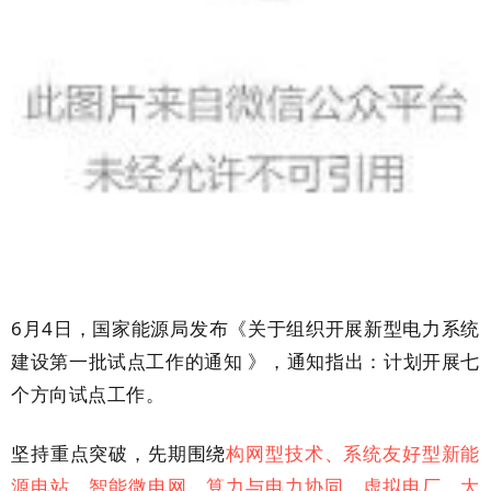
6月4日，国家能源局发布《关于组织开展新型电力系统
建设第一批试点工作的通知 》，通知指出：
计划开展
七
个方向试点工作。
坚持重点突破，先期围绕
构网型技术、系统友好型新能
源电站、智能微电网、算力与电力协同、虚拟电厂、大