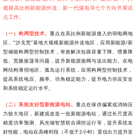
规模高比例新能源外送、新一代煤电等七个方向开展试
点工作。
（一）构网型技术。
重点在高比例新能源接入的弱电网地
区、“沙戈荒”基地大规模新能源外送地区，应用新能源/新
型储能构网型控制技术，有效解决短路容量下降、惯量降
低、宽频振荡等问题，提升新能源接网与送出能力。在电
网结构薄弱地区、孤岛运行系统，应用构网型控制技术，
提高系统电压、频率、功角稳定能力，提升电力供应安全
和系统稳定运行水平。
（二）系统友好型新能源电站。
重点在保供偏紧或消纳压
力较大地区，新建或改造一批新能源电站，通过长尺度高
精度功率预测、风光储智慧联合调控运行等，提升系统友
好性能，电站在高峰时段（不低于2小时）置信出力提升至