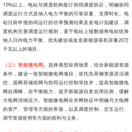
10%以上。电站与调度机构签订协同调度协议，明确协同
调度运行方式及纳入电力平衡的可靠容量、支撑时长。电
站日前申报协同运行的功率预测结果及发电计划建议，调
度机构完善调度运行规则，基于电站上报数据将电站统筹
纳入日内电力平衡。优先建设或改造新能源装机容量20万
千瓦以上的项目。
（三）智能微电网
。
选择典型应用场景，结合新能源资源
条件，建设一批智能微电网项目，依托负荷侧资源灵活调
控、源网荷储组网与协同运行控制等技术，提高智能微电
网自调峰、自平衡能力，提升新能源自发自用比例，缓解
大电网消纳压力。智能微电网在并网协议中明确与大电网
的资产、管理等方面的界面，以及调度控制、交互运行、
调节资源使用等方面的权利与义务。