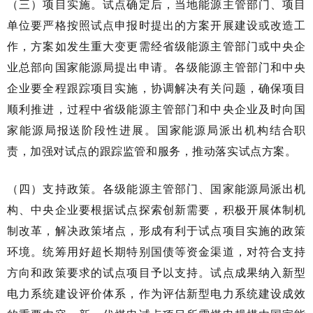
（三）项目实施。试点确定后，当地能源主管部门、项目
单位要严格按照试点申报时提出的方案开展建设或改造工
作，方案如发生重大变更需经省级能源主管部门或中央企
业总部向国家能源局提出申请。各级能源主管部门和中央
企业要全程跟踪项目实施，协调解决有关问题，确保项目
顺利推进，过程中省级能源主管部门和中央企业及时向国
家能源局报送阶段性进展。国家能源局派出机构结合职
责，加强对试点的跟踪监管和服务，推动落实试点方案。
（四）支持政策。各级能源主管部门、国家能源局派出机
构、中央企业要根据试点探索创新需要，积极开展体制机
制改革，解决政策堵点，形成有利于试点项目实施的政策
环境。统筹用好超长期特别国债等资金渠道，对符合支持
方向和政策要求的试点项目予以支持。试点成果纳入新型
电力系统建设评价体系，作为评估新型电力系统建设成效