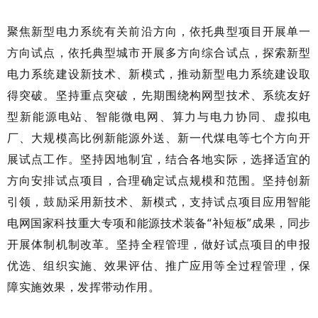
聚焦新型电力系统有关前沿方向，依托典型项目开展单一
方向试点，依托典型城市开展多方向综合试点，探索新型
电力系统建设新技术、新模式，推动新型电力系统建设取
得突破。坚持重点突破，先期围绕构网型技术、系统友好
型新能源电站、智能微电网、算力与电力协同、虚拟电
厂、大规模高比例新能源外送、新一代煤电等七个方向开
展试点工作。坚持因地制宜，结合各地实际，选择适宜的
方向安排试点项目，合理确定试点规模和范围。坚持创新
引领，鼓励采用新技术、新模式，支持试点项目应用智能
电网国家科技重大专项和能源技术装备“补短板”成果，同步
开展体制机制改革。坚持全程管理，做好试点项目的申报
优选、组织实施、效果评估、推广应用等全过程管理，保
障实施效果，发挥带动作用。