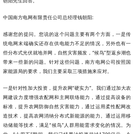
朝阳先生回答。
中国南方电网有限责任公司总经理
钱朝阳
:
感谢您的提问。您说的这个问题主要有两个方面，一是传
统电网末端确实还存在供电能力不足的情况，另外也有一
些分布式光伏就地并网，自然灾害频发，
“候鸟”型返乡潮也
带来一些新的问题。针对这些问题，南方电网公司按照国
家能源局的要求，我们主要采取三项措施来应对。
一是针对性加大投资，提升农网
“硬实力”。我们通过加大农
网建设力度增强农配网和主网联络能力，通过提高设备的
标准，提升农网防御自然灾害能力，通过运用柔性配网改
造技术，提高农网消纳分布式新能源的能力。通过运用移
动储能等技术，满足“候鸟”人群用能需求变化的情况。为