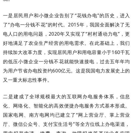
一是居民用户和小微企业告别了
“花钱办电”的历史，进入
了“办电一分钱不花”的时代。2015年，我国全面解决了无
电人口的用电问题，2020年又实现了“村村通动力电”，更
好地满足了农业生产经营的用电需求。在此基础上，我们
持续加大改革力度，实现居民用户和用电容量小于160千瓦
的低压小微企业一分钱不花就能快速接电，过去五年年均
为用户节省办电投资约600亿元。这是我国电力发展史上的
又一重大标志性事件。
二是建成了全球规模最大的互联网办电服务体系，信息
化、网络化、智能化的高效便捷办电服务方式基本形成。
国家电网、南方电网均已建立了
“网上营业厅、掌上营业
厅、微信公众号、支付宝生活号”等全方位线上办电渠道，