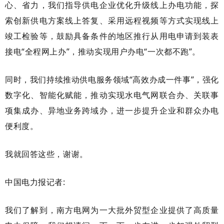
心、省力，我们指导供电企业优化升级线上办电功能，探
索创新供电方案线上答复、采用远程视频等方式实现线上
竣工检验等，鼓励具备条件的地区推行从用电申请到装表
接电
“全程网上办”，推动实现用户办电“一次都不跑”。
同时，我们持续推动供电服务领域
“高效办成一件事”，强化
数字化、智能化赋能，推动实现水电气网联合办、关联事
项集成办、异地业务跨域办，进一步提升企业和群众办电
便利度。
我就回答这些，谢谢。
中国电力报记者
:
我们了解到，南方电网为一大批外贸型企业提供了高质量