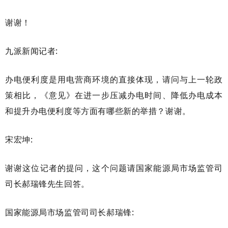
谢谢！
九派新闻记者
:
办电便利度是用电营商环境的直接体现，请问与上一轮政
策相比，《意见》在进一步压减办电时间、降低办电成本
和提升办电便利度等方面有哪些新的举措？谢谢。
宋宏坤
:
谢谢这位记者的提问，这个问题请国家能源局市场监管司
司长郝瑞锋先生回答。
国家能源局市场监管司司长
郝瑞锋
: