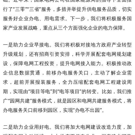
行了
“三零”“三省”服务，多措并举提升供电服务品质，切实
服务好企业办电、用电需求。下一步，我们将积极服务国
家产业发展战略，重点从三个方面强化企业的电力保障。
一是助力企业早接电。我们将积极对接地方政府产业转型
升级规划，还有招商引资安排，科学开展配套电网规划建
设，保障电网工程投资，提升电网接入能力。积极推动政
企信息数据贯通，前移办电服务关口，主动了解企业需
求，超前开展报装服务，全力压缩配套电网工程建设周
期，实现由
“项目等电”到“电等项目”的转变。比如，我们推
广“园网共建”服务模式，就是园区和电网共建服务模式，将
办电服务关口前移到园区，实现“办电不出园”。
二是助力企业用好电。我们将加大电网建设改造力度，加