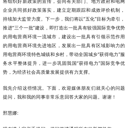
将组织好新政策的宣传，会同有关部门、地方政府和电网
企业共同抓好政策落实，建立定期跟踪和成效评价机制，
持续加大监管力度。下一步，我们将以“五化”目标为牵引，
推进“三个一批”建设，即打造出一批具有较强国际竞争优势
的用电营商环境一流城市，建设出一批具有引领示范作用
的用电营商环境先进地区，发展出一批具有区域影响力的
用电营商环境特色城镇和乡村，带动全国城乡“获得电力”服
务水平整体提升，进一步巩固我国“获得电力”国际竞争优
势，为经济社会高质量发展提供有力支撑。
我先介绍这些情况。下面，欢迎媒体朋友们就关心的问题
提问，我和我的同事非常乐意回答大家的问题。谢谢！
邢慧娜
: