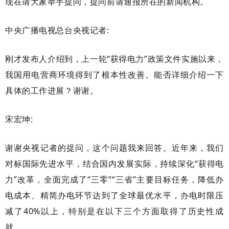
现在请大家举手提问，提问前请通报所在的新闻机构。
中央广播电视总台央视记者
:
刚才发布人介绍到，上一轮
“获得电力”政策文件实施以来，
我国用电营商环境得到了根本性改善。能否详细介绍一下
具体的工作进展？谢谢。
宋宏坤
:
谢谢央视记者的提问，这个问题我来回答。近年来，我们
对标国际先进水平，结合国内发展实际，持续深化
“获得电
力”改革，全面完成了“三零”“三省”主要目标任务，降低办
电成本、精简办电环节达到了全球最优水平，办电时限压
减了40%以上，特别是在以下三个方面取得了历史性成
就。