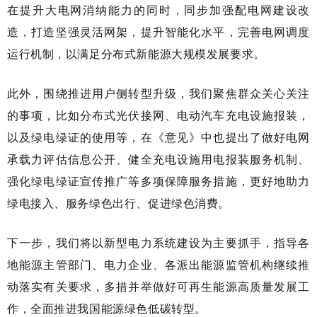
在提升大电网消纳能力的同时，同步加强配电网建设改
造，打造坚强灵活网架，提升智能化水平，完善电网调度
运行机制，以满足分布式新能源大规模发展要求。
此外，围绕推进用户侧转型升级，我们聚焦群众关心关注
的事项，比如分布式光伏接网、电动汽车充电设施报装，
以及绿电绿证的使用等，在《意见》中也提出了做好电网
承载力评估信息公开、健全充电设施用电报装服务机制、
强化绿电绿证宣传推广等多项保障服务措施，更好地助力
绿电接入、服务绿色出行、促进绿色消费。
下一步，我们将以新型电力系统建设为主要抓手，指导各
地能源主管部门、电力企业、各派出能源监管机构继续推
动落实有关要求，多措并举做好可再生能源高质量发展工
作，全面推进我国能源绿色低碳转型。