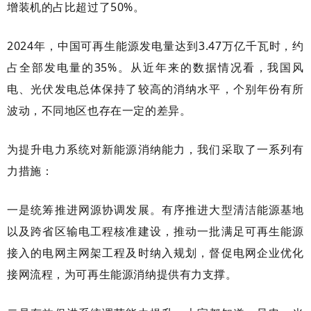
增装机的占比超过了50%。
2024年，中国可再生能源发电量达到3.47万亿千瓦时，约
占全部发电量的35%。从近年来的数据情况看，我国风
电、光伏发电总体保持了较高的消纳水平，个别年份有所
波动，不同地区也存在一定的差异。
为提升电力系统对新能源消纳能力，我们采取了一系列有
力措施：
一是统筹推进网源协调发展。有序推进大型清洁能源基地
以及跨省区输电工程核准建设，推动一批满足可再生能源
接入的电网主网架工程及时纳入规划，督促电网企业优化
接网流程，为可再生能源消纳提供有力支撑。