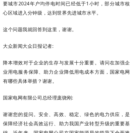
要城市2024年户均停电时间已经低于1小时，部分城市核
心区域进入分钟级，达到世界先进城市水平。
这个问题我就回答到这里，谢谢。
大众新闻大众日报记者
:
降本增效对于企业的生存与发展十分重要。请问在加强企
业用电服务保障、助力企业降低用电成本方面，国家电网
有哪些具体举措？谢谢。
国家电网有限公司总经理
庞骁刚
:
谢谢您的提问。安全、高效、稳定、绿色的电力供应，是
保障经济社会高效运行、助力我国产业转型升级的重要基
础。近年来，国家电网公司在国家能源局的指导下全面推