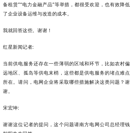
备租赁”“电力金融产品”等举措，都很受欢迎，也有效降低
了企业设备运维与改造的成本。
我就回答这些。谢谢！
红星新闻记者
:
当前供电服务还存在一些薄弱的区域和环节，比如农村偏
远地区、孤岛等供电末梢，这些都是供电服务的堵点难点
所在。请问，电网企业将采取哪些措施解决这类问题？谢
谢。
宋宏坤
:
谢谢这位记者的提问，这个问题请南方电网公司总经理钱