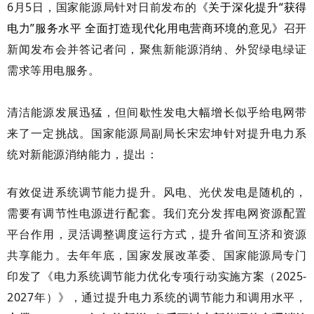
6月5日，国家能源局针对日前发布的
《关于深化提升“获得
电力”服务水平 全面打造现代化用电营商环境的意见》
召开
新闻发布会并答记者问，聚焦新能源消纳、外贸绿电绿证
需求等用电服务。
清洁能源发展迅猛，但间歇性发电大幅增长似乎给电网带
来了一定挑战。
国家能源局副局长宋宏坤针对提升电力系
统对新能源消纳能力，提出：
有效促进系统调节能力提升。风电、光伏发电是随机的，
需要有调节性电源进行配套。我们充分发挥电网资源配置
平台作用，灵活调整调度运行方式，提升省间互济和资源
共享能力。去年年底，国家发展改革委、国家能源局专门
印发了《电力系统调节能力优化专项行动实施方案（2025-
2027年）》，通过提升电力系统的调节能力和调用水平，