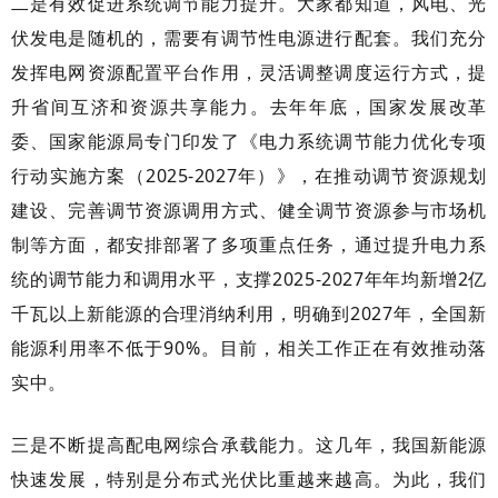
二是有效促进系统调节能力提升。大家都知道，风电、光
伏发电是随机的，需要有调节性电源进行配套。我们充分
发挥电网资源配置平台作用，灵活调整调度运行方式，提
升省间互济和资源共享能力。去年年底，国家发展改革
委、国家能源局专门印发了《电力系统调节能力优化专项
行动实施方案（
2025-2027年）》，在推动调节资源规划
建设、完善调节资源调用方式、健全调节资源参与市场机
制等方面，都安排部署了多项重点任务，通过提升电力系
统的调节能力和调用水平，支撑2025-2027年年均新增2亿
千瓦以上新能源的合理消纳利用，明确到2027年，全国新
能源利用率不低于90%。目前，相关工作正在有效推动落
实中。
三是不断提高配电网综合承载能力。这几年，我国新能源
快速发展，特别是分布式光伏比重越来越高。为此，我们