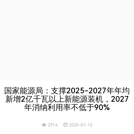
国家能源局：支撑2025-2027年年均
新增2亿千瓦以上新能源装机，2027
年消纳利用率不低于90%
2914
2025-07-10