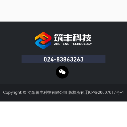
024-83863263
Copyright © 沈阳筑丰科技有限公司 版权所有
辽ICP备20007017号-1