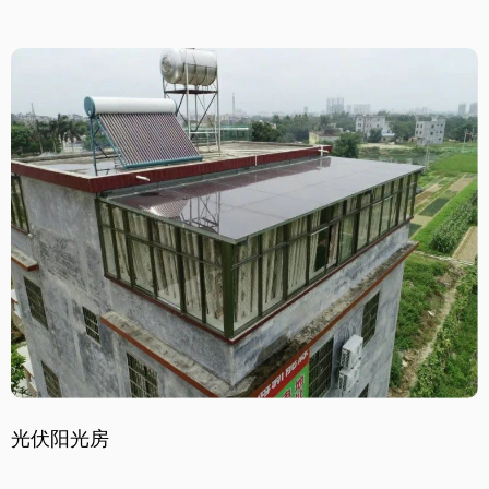
光伏阳光房