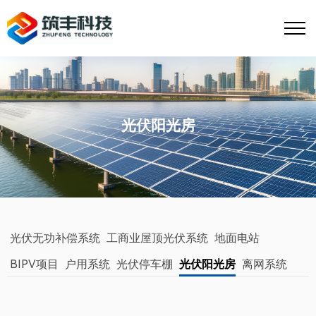
光伏阳光房
光伏无功补偿系统
工商业屋顶光伏系统
地面电站
BIPV项目
户用系统
光伏停车棚
光伏阳光房
离网系统