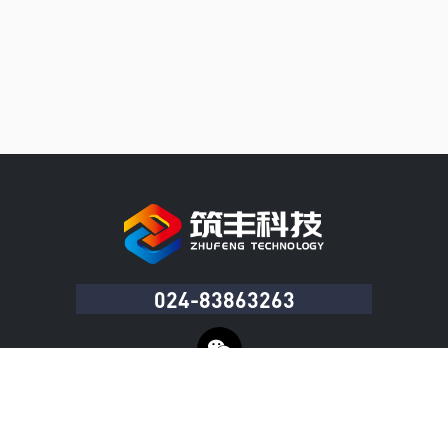
024-83863263
Copyright © 沈阳筑丰科技有限公司 版权所有
辽ICP备20007017号-1