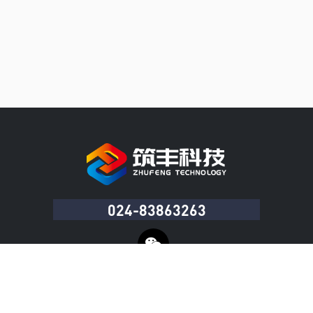
024-83863263
Copyright © 沈阳筑丰科技有限公司 版权所有
辽ICP备20007017号-1