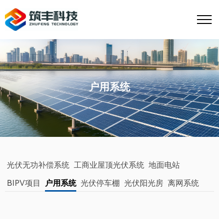
户用系统
光伏无功补偿系统
工商业屋顶光伏系统
地面电站
BIPV项目
户用系统
光伏停车棚
光伏阳光房
离网系统